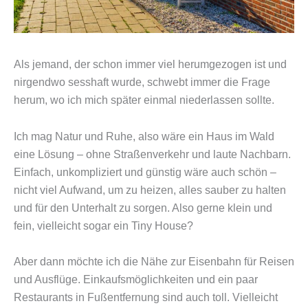
Als jemand, der schon immer viel herumgezogen ist und
nirgendwo sesshaft wurde, schwebt immer die Frage
herum, wo ich mich später einmal niederlassen sollte.
Ich mag Natur und Ruhe, also wäre ein Haus im Wald
eine Lösung – ohne Straßenverkehr und laute Nachbarn.
Einfach, unkompliziert und günstig wäre auch schön –
nicht viel Aufwand, um zu heizen, alles sauber zu halten
und für den Unterhalt zu sorgen. Also gerne klein und
fein, vielleicht sogar ein Tiny House?
Aber dann möchte ich die Nähe zur Eisenbahn für Reisen
und Ausflüge. Einkaufsmöglichkeiten und ein paar
Restaurants in Fußentfernung sind auch toll. Vielleicht