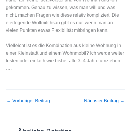
gekommen. Genau zu wissen, was man will und was
nicht, machen Fragen wie diese relativ kompliziert. Die
eierlegende Wollmilchsau gibt es nur, wenn man an
vielen Punkten etwas Flexibilität mitbringen kann.
Vielleicht ist es die Kombination aus kleine Wohnung in
einer Kleinstadt und einem Wohnmobil? Ich werde weiter
testen oder einfach wie bisher alle 3–4 Jahre umziehen
….
←
Vorheriger Beitrag
Nächster Beitrag
→