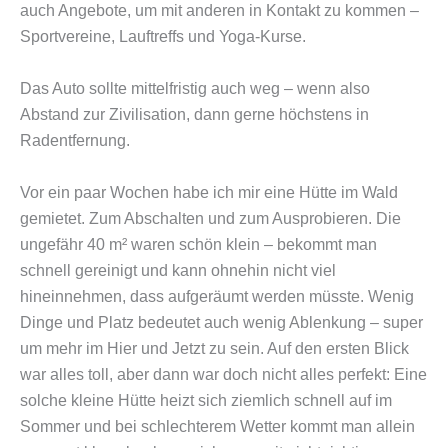
auch Angebote, um mit anderen in Kontakt zu kommen –
Sportvereine, Lauftreffs und Yoga-Kurse.
Das Auto sollte mittelfristig auch weg – wenn also
Abstand zur Zivilisation, dann gerne höchstens in
Radentfernung.
Vor ein paar Wochen habe ich mir eine Hütte im Wald
gemietet. Zum Abschalten und zum Ausprobieren. Die
ungefähr 40 m² waren schön klein – bekommt man
schnell gereinigt und kann ohnehin nicht viel
hineinnehmen, dass aufgeräumt werden müsste. Wenig
Dinge und Platz bedeutet auch wenig Ablenkung – super
um mehr im Hier und Jetzt zu sein. Auf den ersten Blick
war alles toll, aber dann war doch nicht alles perfekt: Eine
solche kleine Hütte heizt sich ziemlich schnell auf im
Sommer und bei schlechterem Wetter kommt man allein