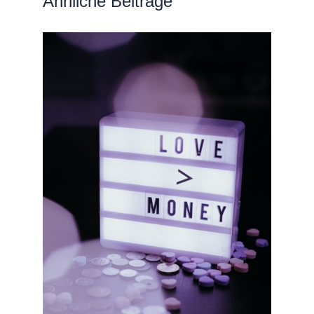
Ähnliche Beiträge