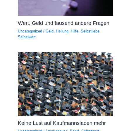
Wert, Geld und tausend andere Fragen
Uncategorized
/
Geld
,
Heilung
,
Hilfe
,
Selbstliebe
,
Selbstwert
Keine Lust auf Kaufmannsladen mehr